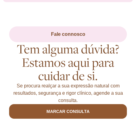
Fale connosco
Tem alguma dúvida?
Estamos aqui para
cuidar de si.
Se procura realçar a sua expressão natural com
resultados, segurança e rigor clínico, agende a sua
consulta.
MARCAR CONSULTA