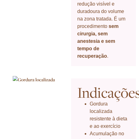
redução visível e
duradoura do volume
na zona tratada. É um
procedimento
sem
cirurgia, sem
anestesia e sem
tempo de
recuperação
.
Indicaçõe
Gordura
localizada
resistente à dieta
e ao exercício
Acumulação no