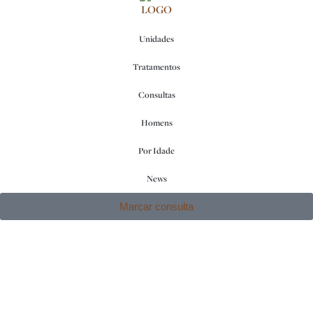
Unidades
Tratamentos
Consultas
Homens
Por Idade
News
Marcar consulta