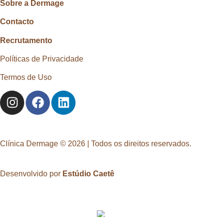
Sobre a Dermage
Contacto
Recrutamento
Políticas de Privacidade
Termos de Uso
Clínica Dermage © 2026 | Todos os direitos reservados.
Desenvolvido por
Estúdio Caetê