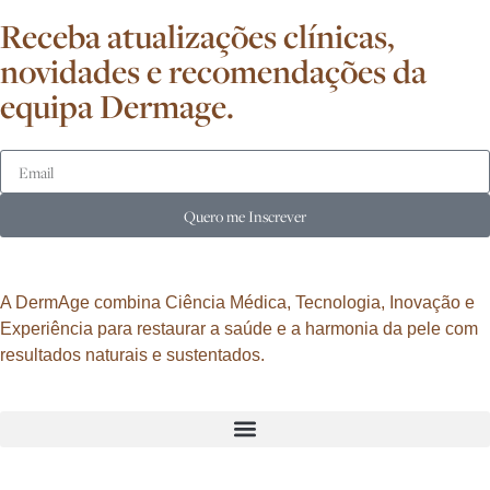
Receba atualizações clínicas,
novidades e recomendações da
equipa Dermage.
Quero me Inscrever
A DermAge combina Ciência Médica, Tecnologia, Inovação e
Experiência para restaurar a saúde e a harmonia da pele com
resultados naturais e sustentados.