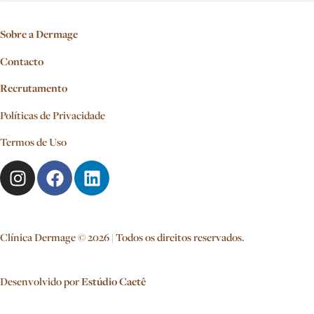
Sobre a Dermage
Contacto
Recrutamento
Políticas de Privacidade
Termos de Uso
Clínica Dermage © 2026 | Todos os direitos reservados.
Desenvolvido por
Estúdio Caetê