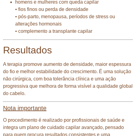
homens e mulheres com queda capilar
• fios finos ou perda de densidade
• pós-parto, menopausa, períodos de stress ou
alterações hormonais
• complemento a transplante capilar
Resultados
A terapia promove aumento de densidade, maior espessura
do fio e melhor estabilidade do crescimento. É uma solução
não cirúrgica, com boa tolerância clínica e uma ação
progressiva que melhora de forma visível a qualidade global
do cabelo.
Nota importante
O procedimento é realizado por profissionais de saúde e
integra um plano de cuidado capilar avançado, pensado
para quem procura resultados consistentes e uma