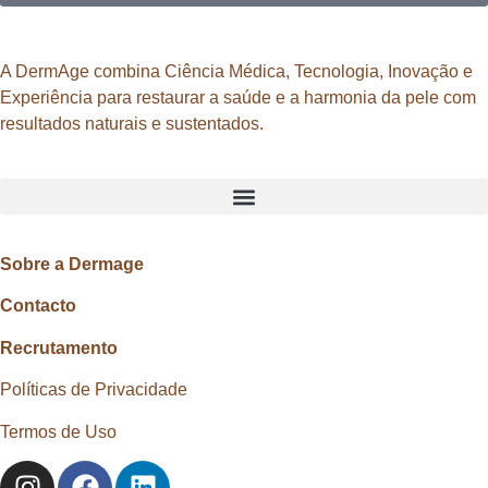
A DermAge combina Ciência Médica, Tecnologia, Inovação e
Experiência para restaurar a saúde e a harmonia da pele com
resultados naturais e sustentados.
Sobre a Dermage
Contacto
Recrutamento
Políticas de Privacidade
Termos de Uso