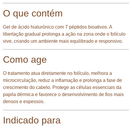
O que contém
Gel de ácido hialurónico com 7 péptidos bioativos. A
libertação gradual prolonga a ação na zona onde o folículo
vive, criando um ambiente mais equilibrado e responsivo.
Como age
O tratamento atua diretamente no folículo, melhora a
microcirculação, reduz a inflamação e prolonga a fase de
crescimento do cabelo. Protege as células essenciais da
papila dérmica e favorece o desenvolvimento de fios mais
densos e espessos.
Indicado para