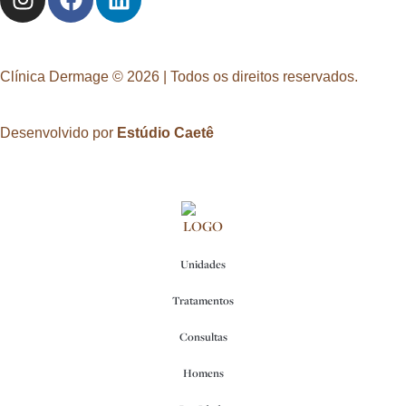
Clínica Dermage © 2026 | Todos os direitos reservados.
Desenvolvido por
Estúdio Caetê
Unidades
Tratamentos
Consultas
Homens