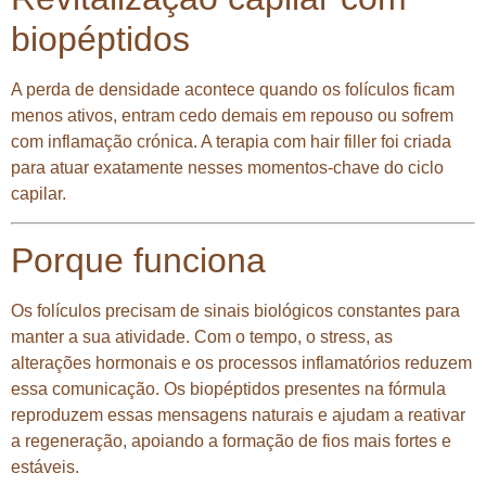
biopéptidos
A perda de densidade acontece quando os folículos ficam
menos ativos, entram cedo demais em repouso ou sofrem
com inflamação crónica. A terapia com hair filler foi criada
para atuar exatamente nesses momentos-chave do ciclo
capilar.
Porque funciona
Os folículos precisam de sinais biológicos constantes para
manter a sua atividade. Com o tempo, o stress, as
alterações hormonais e os processos inflamatórios reduzem
essa comunicação. Os biopéptidos presentes na fórmula
reproduzem essas mensagens naturais e ajudam a reativar
a regeneração, apoiando a formação de fios mais fortes e
estáveis.