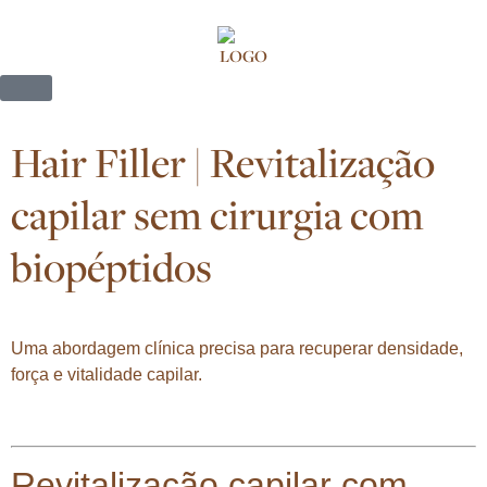
Hair Filler | Revitalização
capilar sem cirurgia com
biopéptidos
Uma abordagem clínica precisa para recuperar densidade,
força e vitalidade capilar.
Revitalização capilar com