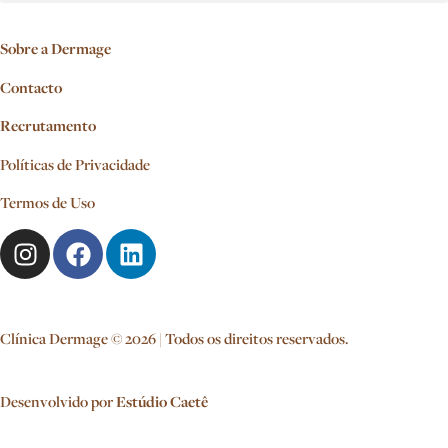
Sobre a Dermage
Contacto
Recrutamento
Políticas de Privacidade
Termos de Uso
Clínica Dermage © 2026 | Todos os direitos reservados.
Desenvolvido por
Estúdio Caetê