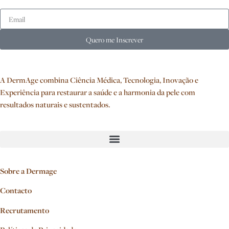
Quero me Inscrever
A DermAge combina Ciência Médica, Tecnologia, Inovação e
Experiência para restaurar a saúde e a harmonia da pele com
resultados naturais e sustentados.
Sobre a Dermage
Contacto
Recrutamento