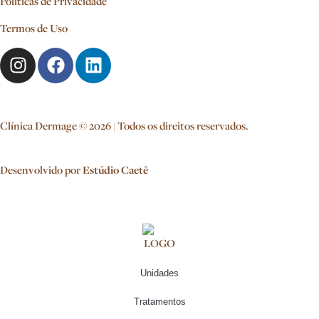
Políticas de Privacidade
Termos de Uso
Clínica Dermage © 2026 | Todos os direitos reservados.
Desenvolvido por
Estúdio Caetê
Unidades
Tratamentos