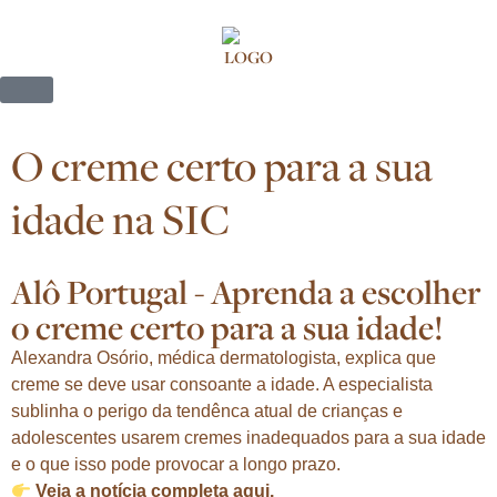
O creme certo para a sua
idade na SIC
Alô Portugal - Aprenda a escolher
o creme certo para a sua idade!
Alexandra Osório, médica dermatologista, explica que
creme se deve usar consoante a idade. A especialista
sublinha o perigo da tendênca atual de crianças e
adolescentes usarem cremes inadequados para a sua idade
e o que isso pode provocar a longo prazo.
Veja a
notícia completa aqui.