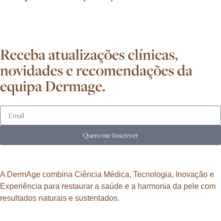
Receba atualizações clínicas,
novidades e recomendações da
equipa Dermage.
Quero me Inscrever
A DermAge combina Ciência Médica, Tecnologia, Inovação e
Experiência para restaurar a saúde e a harmonia da pele com
resultados naturais e sustentados.