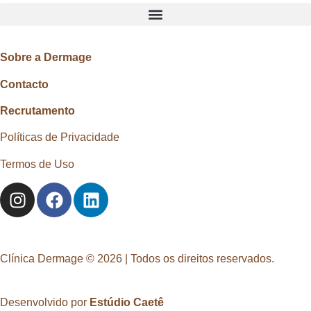
Sobre a Dermage
Contacto
Recrutamento
Políticas de Privacidade
Termos de Uso
Clínica Dermage © 2026 | Todos os direitos reservados.
Desenvolvido por
Estúdio Caetê