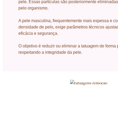
pele. Essas partículas são posteriormente eliminada
pelo organismo.
A pele masculina, frequentemente mais espessa e c
densidade de pelo, exige parâmetros técnicos ajustad
eficácia e segurança.
O objetivo é reduzir ou eliminar a tatuagem de forma 
respeitando a integridade da pele.