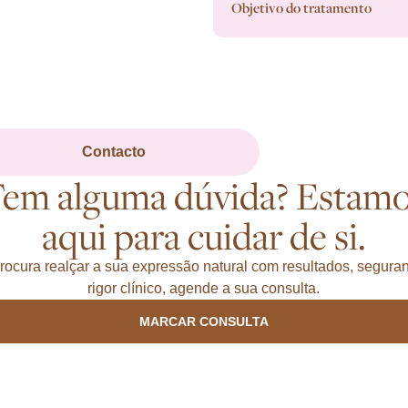
Objetivo do tratamento
Contacto
em alguma dúvida? Estam
aqui para cuidar de si.
rocura realçar a sua expressão natural com resultados, segura
rigor clínico, agende a sua consulta.
MARCAR CONSULTA