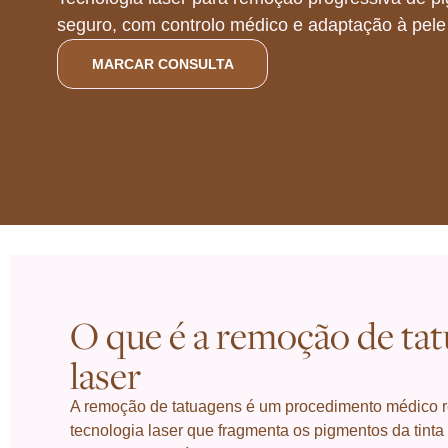
seguro, com controlo médico e adaptação à pele
MARCAR CONSULTA
O que é a remoção de tat
laser
A remoção de tatuagens é um procedimento médico 
tecnologia laser que fragmenta os pigmentos da tinta