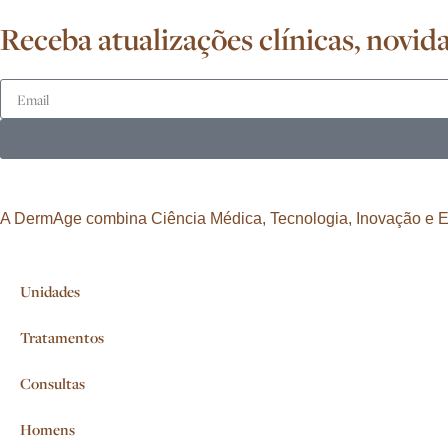
Receba atualizações clínicas, nov
A DermAge combina Ciência Médica, Tecnologia, Inovação e Exp
Unidades
Tratamentos
Consultas
Homens