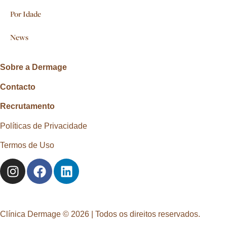
Por Idade
News
Sobre a Dermage
Contacto
Recrutamento
Políticas de Privacidade
Termos de Uso
Clínica Dermage © 2026 | Todos os direitos reservados.