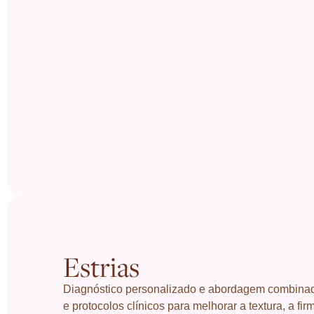
Estrias
Diagnóstico personalizado e abordagem combina
e protocolos clínicos para melhorar a textura, a fi