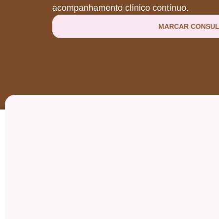
acompanhamento clínico contínuo.
MARCAR CONSUL