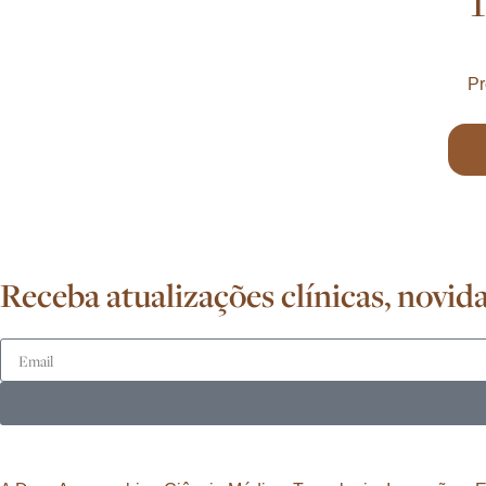
Pr
Receba atualizações clínicas, nov