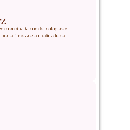
ez
em combinada com tecnologias e
tura, a firmeza e a qualidade da