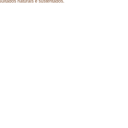
ultados naturais e sustentados.