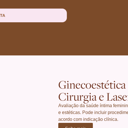
TA
Ginecoestética 
Cirurgia e Las
Avaliação da saúde íntima feminin
e estéticas. Pode incluir procedim
acordo com indicação clínica.