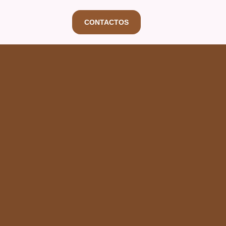
CONTACTOS