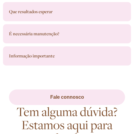
Que resultados esperar
É necessária manutenção?
Informação importante
Fale connosco
Tem alguma dúvida?
Estamos aqui para