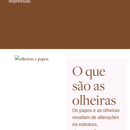
expressão.
O que
são as
olheiras
Os papos e as olheiras
resultam de alterações
na estrutura,