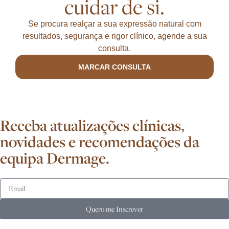
cuidar de si.
Se procura realçar a sua expressão natural com
resultados, segurança e rigor clínico, agende a sua
consulta.
MARCAR CONSULTA
Receba atualizações clínicas,
novidades e recomendações da
equipa Dermage.
Quero me Inscrever