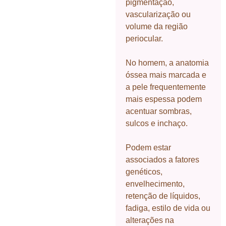
pigmentação,
vascularização ou
volume da região
periocular.
No homem, a anatomia
óssea mais marcada e
a pele frequentemente
mais espessa podem
acentuar sombras,
sulcos e inchaço.
Podem estar
associados a fatores
genéticos,
envelhecimento,
retenção de líquidos,
fadiga, estilo de vida ou
alterações na