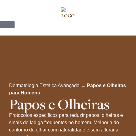
Dermatologia Estética Avançada →
Papos e Olheiras
para Homens
Papos e Olheiras
Protocolos específicos para reduzir papos, olheiras e
sinais de fadiga frequentes no homem. Melhoria do
contorno do olhar com naturalidade e sem alterar a