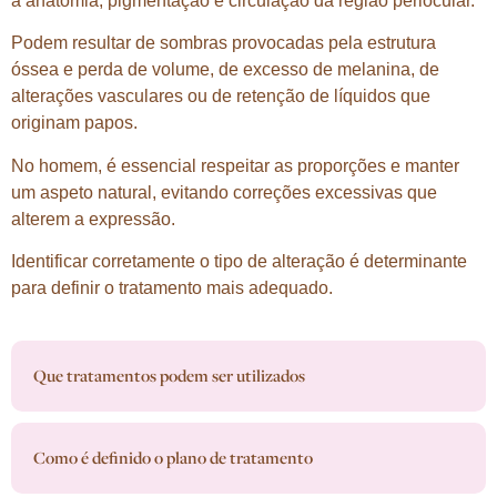
a anatomia, pigmentação e circulação da região periocular.
Podem resultar de sombras provocadas pela estrutura
óssea e perda de volume, de excesso de melanina, de
alterações vasculares ou de retenção de líquidos que
originam papos.
No homem, é essencial respeitar as proporções e manter
um aspeto natural, evitando correções excessivas que
alterem a expressão.
Identificar corretamente o tipo de alteração é determinante
para definir o tratamento mais adequado.
Que tratamentos podem ser utilizados
Como é definido o plano de tratamento