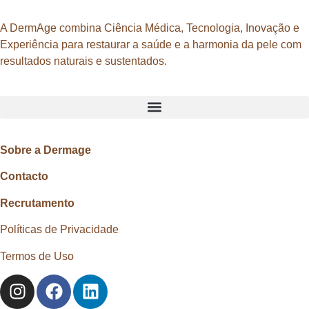
A DermAge combina Ciência Médica, Tecnologia, Inovação e
Experiência para restaurar a saúde e a harmonia da pele com
resultados naturais e sustentados.
Sobre a Dermage
Contacto
Recrutamento
Políticas de Privacidade
Termos de Uso