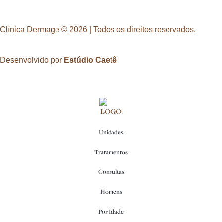
Clínica Dermage © 2026 | Todos os direitos reservados.
Desenvolvido por
Estúdio Caetê
Unidades
Tratamentos
Consultas
Homens
Por Idade