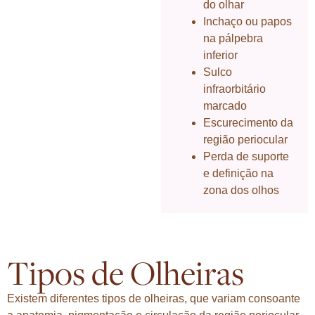
do olhar
Inchaço ou papos
na pálpebra
inferior
Sulco
infraorbitário
marcado
Escurecimento da
região periocular
Perda de suporte
e definição na
zona dos olhos
Tipos de Olheiras
Existem diferentes tipos de olheiras, que variam consoante