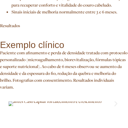
para recuperar conforto e vitalidade do couro cabeludo.
Sinais iniciais de melhoria normalmente entre 3 e 6 meses.
Resultados
Exemplo clínico
Paciente com afinamento e perda de densidade tratada com protocolo
personalizado (microagulhamento, biorevitalização, fórmulas tópicas
e suporte nutricional). Ao cabo de 6 meses observou-se aumento da
densidade e da espessura do fio, redução da quebra e melhoria do
brilho. Fotografias com consentimento. Resultados individuais
variam.