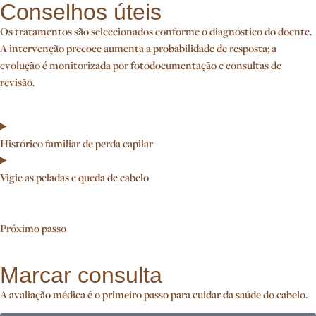
Conselhos úteis​
Os tratamentos são seleccionados conforme o diagnóstico do doente.
A intervenção precoce aumenta a probabilidade de resposta; a
evolução é monitorizada por fotodocumentação e consultas de
revisão.
Histórico familiar de perda capilar
Vigie as peladas e queda de cabelo
Próximo passo
Marcar consulta
A avaliação médica é o primeiro passo para cuidar da saúde do cabelo.