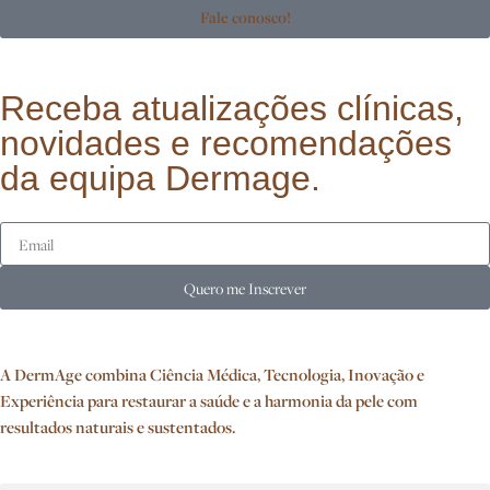
Fale conosco!
Receba atualizações clínicas,
novidades e recomendações
da equipa Dermage.
Quero me Inscrever
A DermAge combina Ciência Médica, Tecnologia, Inovação e
Experiência para restaurar a saúde e a harmonia da pele com
resultados naturais e sustentados.