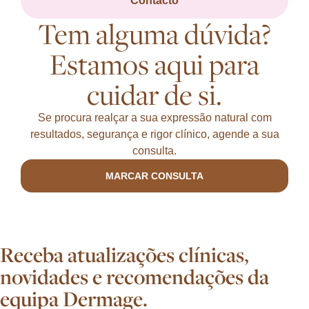
Contacto
Tem alguma dúvida?
Estamos aqui para
cuidar de si.
Se procura realçar a sua expressão natural com
resultados, segurança e rigor clínico, agende a sua
consulta.
MARCAR CONSULTA
Receba atualizações clínicas,
novidades e recomendações da
equipa Dermage.