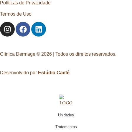
Políticas de Privacidade
Termos de Uso
Clínica Dermage © 2026 | Todos os direitos reservados.
Desenvolvido por
Estúdio Caetê
Unidades
Tratamentos