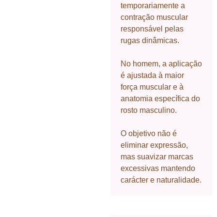
temporariamente a
contração muscular
responsável pelas
rugas dinâmicas.
No homem, a aplicação
é ajustada à maior
força muscular e à
anatomia específica do
rosto masculino.
O objetivo não é
eliminar expressão,
mas suavizar marcas
excessivas mantendo
carácter e naturalidade.