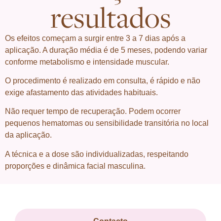
resultados
Os efeitos começam a surgir entre 3 a 7 dias após a
aplicação. A duração média é de 5 meses, podendo variar
conforme metabolismo e intensidade muscular.
O procedimento é realizado em consulta, é rápido e não
exige afastamento das atividades habituais.
Não requer tempo de recuperação. Podem ocorrer
pequenos hematomas ou sensibilidade transitória no local
da aplicação.
A técnica e a dose são individualizadas, respeitando
proporções e dinâmica facial masculina.