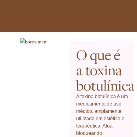
O que é
a toxina
botulínica
A toxina botulínica é um
medicamento de uso
médico, amplamente
utilizado em estética e
terapêutica. Atua
bloqueando