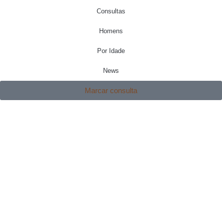
Consultas
Homens
Por Idade
News
Marcar consulta