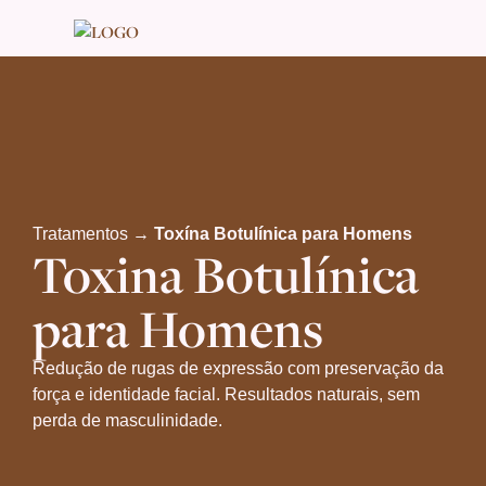
Tratamentos →
Toxína Botulínica para Homens
Toxina Botulínica
para Homens
Redução de rugas de expressão com preservação da
força e identidade facial. Resultados naturais, sem
perda de masculinidade.