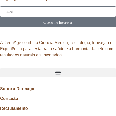
Quero me Inscrever
A DermAge combina Ciência Médica, Tecnologia, Inovação e
Experiência para restaurar a saúde e a harmonia da pele com
resultados naturais e sustentados.
Sobre a Dermage
Contacto
Recrutamento