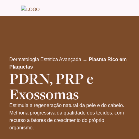
Dermatologia Estética Avançada →
Plasma Rico em
Plaquetas
PDRN, PRP e
Exossomas
Estimula a regeneração natural da pele e do cabelo.
Melhoria progressiva da qualidade dos tecidos, com
recurso a fatores de crescimento do próprio
organismo.