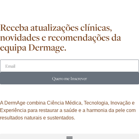
Receba atualizações clínicas,
novidades e recomendações da
equipa Dermage.
Quero me Inscrever
A DermAge combina Ciência Médica, Tecnologia, Inovação e
Experiência para restaurar a saúde e a harmonia da pele com
resultados naturais e sustentados.