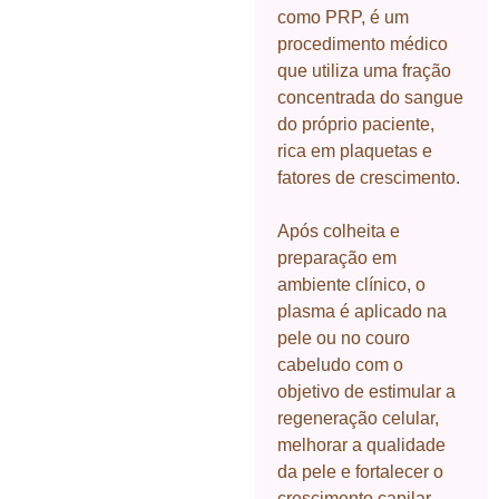
como PRP, é um
procedimento médico
que utiliza uma fração
concentrada do sangue
do próprio paciente,
rica em plaquetas e
fatores de crescimento.
Após colheita e
preparação em
ambiente clínico, o
plasma é aplicado na
pele ou no couro
cabeludo com o
objetivo de estimular a
regeneração celular,
melhorar a qualidade
da pele e fortalecer o
crescimento capilar.