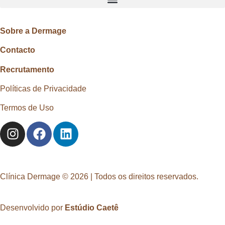
Sobre a Dermage
Contacto
Recrutamento
Políticas de Privacidade
Termos de Uso
Clínica Dermage © 2026 | Todos os direitos reservados.
Desenvolvido por
Estúdio Caetê