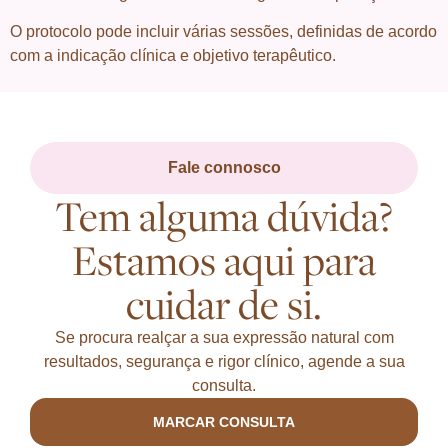
O protocolo pode incluir várias sessões, definidas de acordo
com a indicação clínica e objetivo terapêutico.
Fale connosco
Tem alguma dúvida?
Estamos aqui para
cuidar de si.
Se procura realçar a sua expressão natural com
resultados, segurança e rigor clínico, agende a sua
consulta.
MARCAR CONSULTA