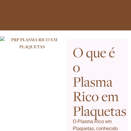
O que é
o
Plasma
Rico em
Plaquetas
O Plasma Rico em
Plaquetas, conhecido