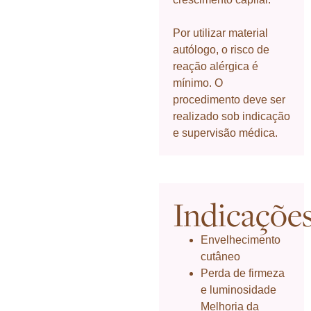
Por utilizar material
autólogo, o risco de
reação alérgica é
mínimo. O
procedimento deve ser
realizado sob indicação
e supervisão médica.
Indicaçõe
Envelhecimento
cutâneo
Perda de firmeza
e luminosidade
Melhoria da