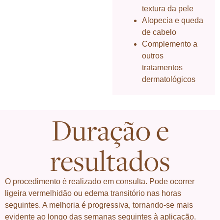
textura da pele
Alopecia e queda
de cabelo
Complemento a
outros
tratamentos
dermatológicos
Duração e
resultados
O procedimento é realizado em consulta. Pode ocorrer
ligeira vermelhidão ou edema transitório nas horas
seguintes. A melhoria é progressiva, tornando-se mais
evidente ao longo das semanas seguintes à aplicação.