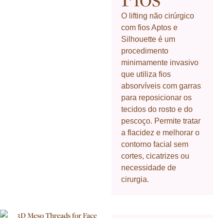
O lifting não cirúrgico
com fios Aptos e
Silhouette é um
procedimento
minimamente invasivo
que utiliza fios
absorvíveis com garras
para reposicionar os
tecidos do rosto e do
pescoço. Permite tratar
a flacidez e melhorar o
contorno facial sem
cortes, cicatrizes ou
necessidade de
cirurgia.