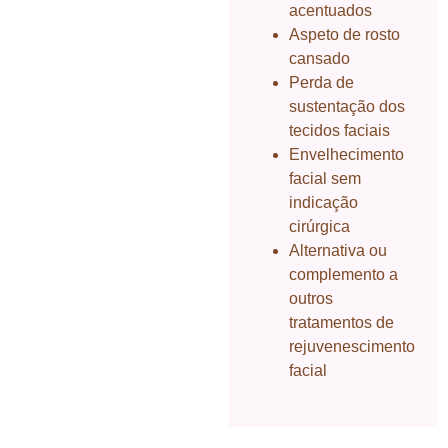
acentuados
Aspeto de rosto
cansado
Perda de
sustentação dos
tecidos faciais
Envelhecimento
facial sem
indicação
cirúrgica
Alternativa ou
complemento a
outros
tratamentos de
rejuvenescimento
facial