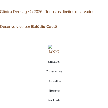
Clínica Dermage © 2026 | Todos os direitos reservados.
Desenvolvido por
Estúdio Caetê
Unidades
Tratamentos
Consultas
Homens
Por Idade