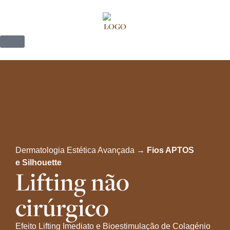
Dermatologia Estética Avançada →
Fios APTOS
e Silhouette
Lifting não
cirúrgico
Efeito Lifting Imediato e
Bioestimulação de Colagénio