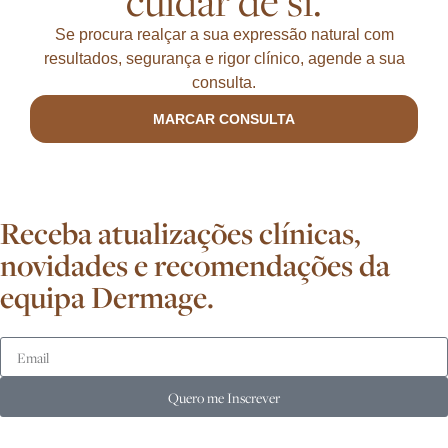
cuidar de si.
Se procura realçar a sua expressão natural com
resultados, segurança e rigor clínico, agende a sua
consulta.
MARCAR CONSULTA
Receba atualizações clínicas,
novidades e recomendações da
equipa Dermage.
Quero me Inscrever