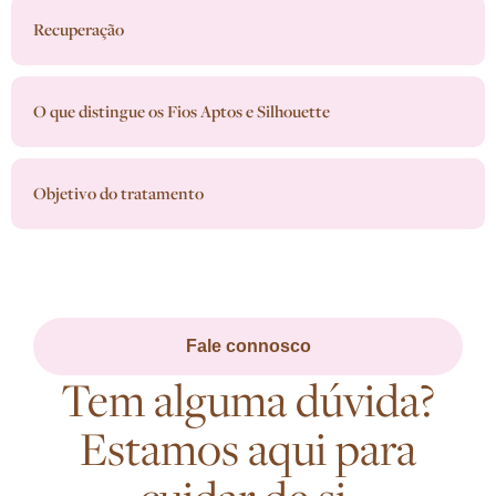
Recuperação
O que distingue os Fios Aptos e Silhouette
Objetivo do tratamento
Fale connosco
Tem alguma dúvida?
Estamos aqui para