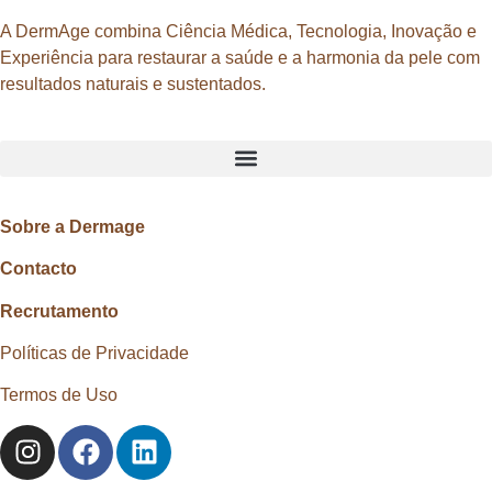
A DermAge combina Ciência Médica, Tecnologia, Inovação e
Experiência para restaurar a saúde e a harmonia da pele com
resultados naturais e sustentados.
Sobre a Dermage
Contacto
Recrutamento
Políticas de Privacidade
Termos de Uso