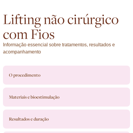
Lifting não cirúrgico
com Fios
Informação essencial sobre tratamentos, resultados e
acompanhamento
O procedimento
Materiais e bioestimulação
Resultados e duração