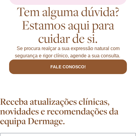
Tem alguma dúvida?
Estamos aqui para
cuidar de si.
Se procura realçar a sua expressão natural com
segurança e rigor clínico, agende a sua consulta.
FALE CONOSCO!
Receba atualizações clínicas,
novidades e recomendações da
equipa Dermage.