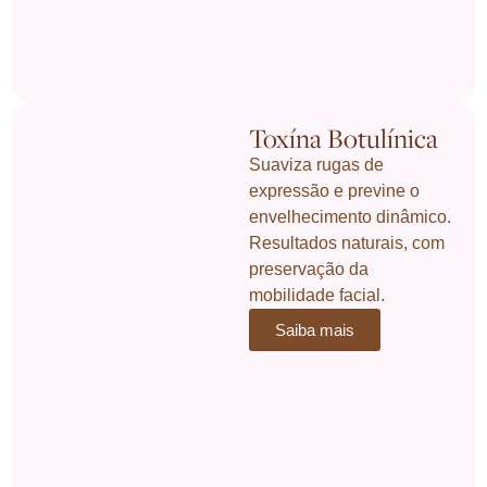
Toxína Botulínica
Suaviza rugas de
expressão e previne o
envelhecimento dinâmico.
Resultados naturais, com
preservação da
mobilidade facial.
Saiba mais