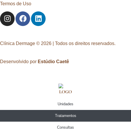
Termos de Uso
Clínica Dermage © 2026 | Todos os direitos reservados.
Desenvolvido por
Estúdio Caetê
Unidades
Tratamentos
Consultas