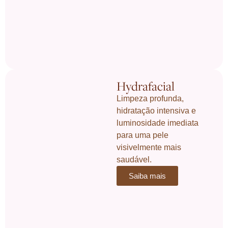
Hydrafacial
Limpeza profunda,
hidratação intensiva e
luminosidade imediata
para uma pele
visivelmente mais
saudável.
Saiba mais