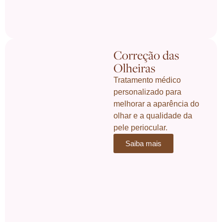
Correção das
Olheiras
Tratamento médico
personalizado para
melhorar a aparência do
olhar e a qualidade da
pele periocular.
Saiba mais