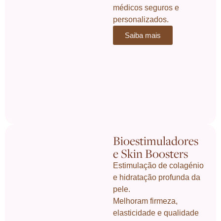
médicos seguros e
personalizados.
Saiba mais
Bioestimuladores
e Skin Boosters
Estimulação de colagénio
e hidratação profunda da
pele.
Melhoram firmeza,
elasticidade e qualidade