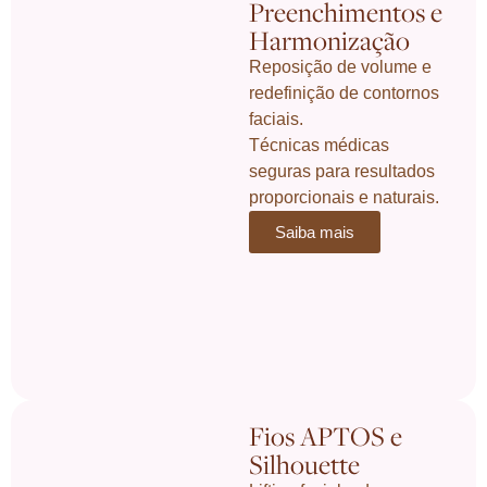
Preenchimentos e
Harmonização
Reposição de volume e
redefinição de contornos
faciais.
Técnicas médicas
seguras para resultados
proporcionais e naturais.
Saiba mais
Fios APTOS e
Silhouette