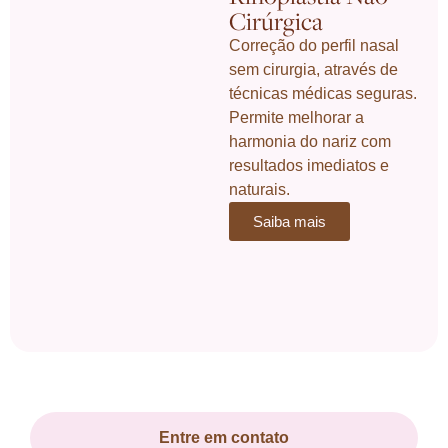
Cirúrgica
Correção do perfil nasal
sem cirurgia, através de
técnicas médicas seguras.
Permite melhorar a
harmonia do nariz com
resultados imediatos e
naturais.
Saiba mais
Entre em contato