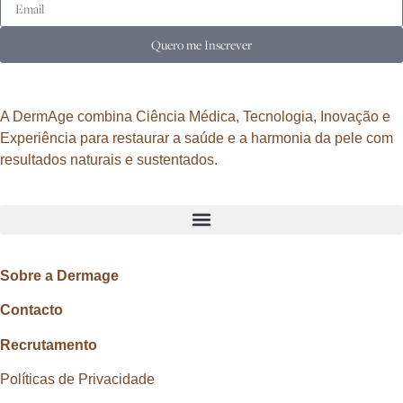
Quero me Inscrever
A DermAge combina Ciência Médica, Tecnologia, Inovação e
Experiência para restaurar a saúde e a harmonia da pele com
resultados naturais e sustentados.
Sobre a Dermage
Contacto
Recrutamento
Políticas de Privacidade