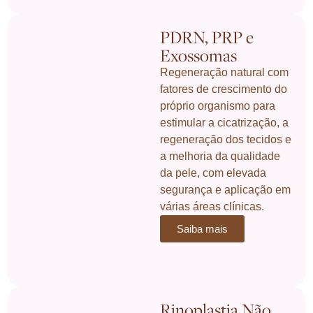
PDRN, PRP e
Exossomas
Regeneração natural com
fatores de crescimento do
próprio organismo para
estimular a cicatrização, a
regeneração dos tecidos e
a melhoria da qualidade
da pele, com elevada
segurança e aplicação em
várias áreas clínicas.
Saiba mais
Rinoplastia Não