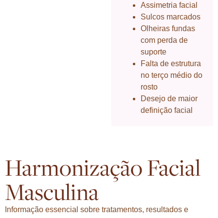
Assimetria facial
Sulcos marcados
Olheiras fundas
com perda de
suporte
Falta de estrutura
no terço médio do
rosto
Desejo de maior
definição facial
Harmonização Facial
Masculina
Informação essencial sobre tratamentos, resultados e