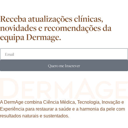
Receba atualizações clínicas,
novidades e recomendações da
equipa Dermage.
Quero me Inscrever
A DermAge combina Ciência Médica, Tecnologia, Inovação e
Experiência para restaurar a saúde e a harmonia da pele com
resultados naturais e sustentados.