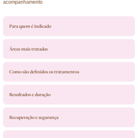
acompanhamento
Para quem é indicado
Áreas mais tratadas
Como são definidos os tratamentos
Resultados e duração
Recuperação e segurança