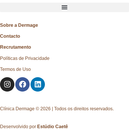
Sobre a Dermage
Contacto
Recrutamento
Políticas de Privacidade
Termos de Uso
Clínica Dermage © 2026 | Todos os direitos reservados.
Desenvolvido por
Estúdio Caetê