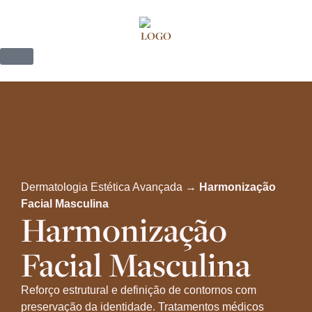
Dermatologia Estética Avançada →
Harmonização
Facial Masculina
Harmonização
Facial Masculina
Reforço estrutural e definição de contornos com
preservação da identidade. Tratamentos médicos