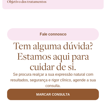
Objetivo dos tratamentos
Fale connosco
Tem alguma dúvida?
Estamos aqui para
cuidar de si.
Se procura realçar a sua expressão natural com
resultados, segurança e rigor clínico, agende a sua
consulta.
MARCAR CONSULTA