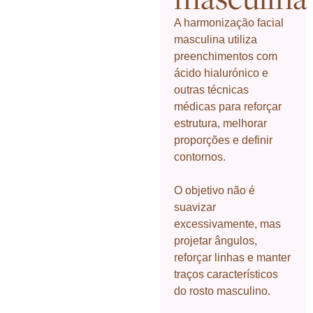
A harmonização facial
masculina utiliza
preenchimentos com
ácido hialurónico e
outras técnicas
médicas para reforçar
estrutura, melhorar
proporções e definir
contornos.
O objetivo não é
suavizar
excessivamente, mas
projetar ângulos,
reforçar linhas e manter
traços característicos
do rosto masculino.