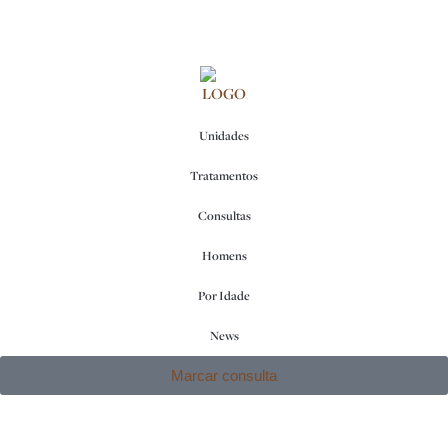
Unidades
Tratamentos
Consultas
Homens
Por Idade
News
Marcar consulta