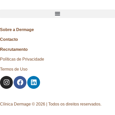
Sobre a Dermage
Contacto
Recrutamento
Políticas de Privacidade
Termos de Uso
Clínica Dermage © 2026 | Todos os direitos reservados.