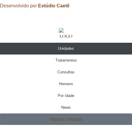
Desenvolvido por
Estúdio Caetê
Unidades
Tratamentos
Consultas
Homens
Por Idade
News
Marcar consulta