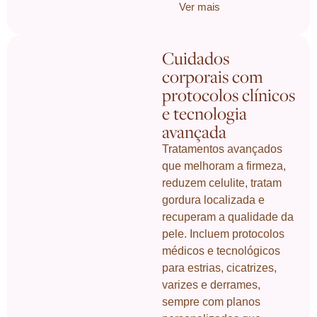
Ver mais
Cuidados
corporais com
protocolos clínicos
e tecnologia
avançada
Tratamentos avançados
que melhoram a firmeza,
reduzem celulite, tratam
gordura localizada e
recuperam a qualidade da
pele. Incluem protocolos
médicos e tecnológicos
para estrias, cicatrizes,
varizes e derrames,
sempre com planos