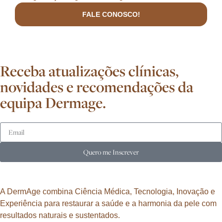
FALE CONOSCO!
Receba atualizações clínicas,
novidades e recomendações da
equipa Dermage.
Quero me Inscrever
A DermAge combina Ciência Médica, Tecnologia, Inovação e
Experiência para restaurar a saúde e a harmonia da pele com
resultados naturais e sustentados.