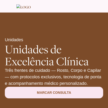
Unidades
Unidades de
Excelência Clínica
Três frentes de cuidado — Rosto, Corpo e Capilar
— com protocolos exclusivos, tecnologia de ponta
e acompanhamento médico personalizado.
MARCAR CONSULTA