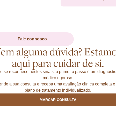
Fale connosco
em alguma dúvida? Estam
aqui para cuidar de si.
e se reconhece nestes sinais, o primeiro passo é um diagnósti
médico rigoroso.
nde a sua consulta e receba uma avaliação clínica completa 
plano de tratamento individualizado.
MARCAR CONSULTA