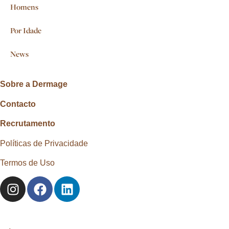
Homens
Por Idade
News
Sobre a Dermage
Contacto
Recrutamento
Políticas de Privacidade
Termos de Uso