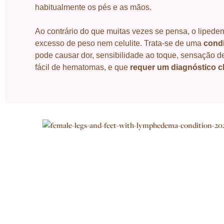
habitualmente os pés e as mãos.
Ao contrário do que muitas vezes se pensa, o lipede
excesso de peso nem celulite. Trata-se de uma
cond
pode causar dor, sensibilidade ao toque, sensação d
fácil de hematomas, e que
requer um diagnóstico cl