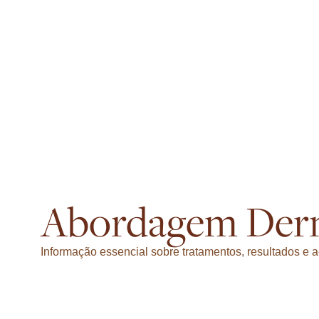
Abordagem Der
Informação essencial sobre tratamentos, resultados 