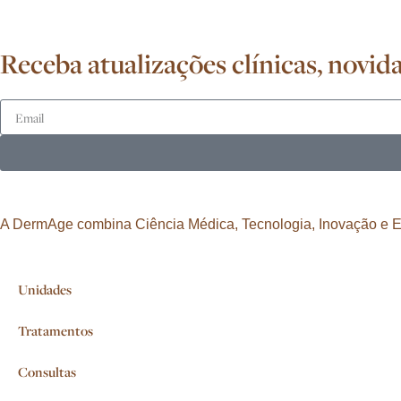
Receba atualizações clínicas, nov
A DermAge combina Ciência Médica, Tecnologia, Inovação e Exp
Unidades
Tratamentos
Consultas