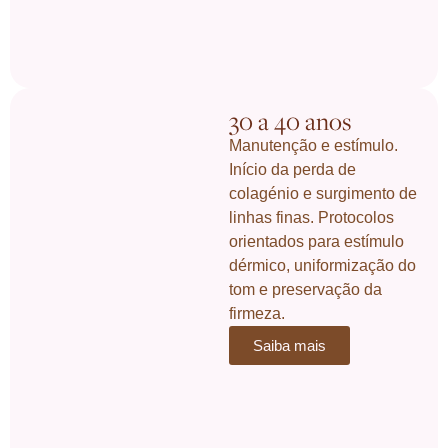
30 a 40 anos
Manutenção e estímulo.
Início da perda de
colagénio e surgimento de
linhas finas. Protocolos
orientados para estímulo
dérmico, uniformização do
tom e preservação da
firmeza.
Saiba mais