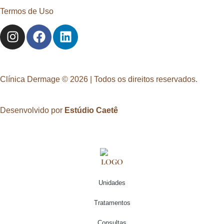
Termos de Uso
Clínica Dermage © 2026 | Todos os direitos reservados.
Desenvolvido por
Estúdio Caetê
Unidades
Tratamentos
Consultas