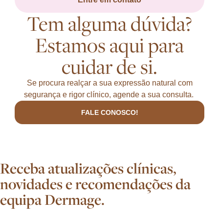
Tem alguma dúvida?
Estamos aqui para
cuidar de si.
Se procura realçar a sua expressão natural com
segurança e rigor clínico, agende a sua consulta.
FALE CONOSCO!
Receba atualizações clínicas,
novidades e recomendações da
equipa Dermage.