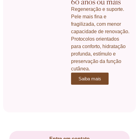
60 anos ou mais
Regeneração e suporte.
Pele mais fina e
fragilizada, com menor
capacidade de renovação.
Protocolos orientados
para conforto, hidratação
profunda, estímulo e
preservação da função
cutânea.
Saiba mais
Entre em contato