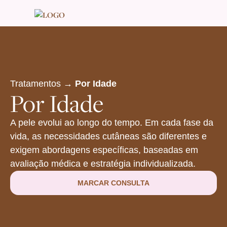
Tratamentos →
Por Idade
Por Idade
A pele evolui ao longo do tempo. Em cada fase da
vida, as necessidades cutâneas são diferentes e
exigem abordagens específicas, baseadas em
avaliação médica e estratégia individualizada.
MARCAR CONSULTA