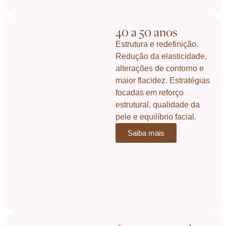
40 a 50 anos
Estrutura e redefinição.
Redução da elasticidade,
alterações de contorno e
maior flacidez. Estratégias
focadas em reforço
estrutural, qualidade da
pele e equilíbrio facial.
Saiba mais