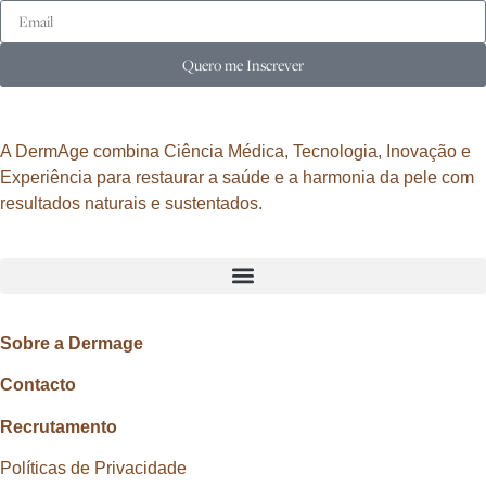
Quero me Inscrever
A DermAge combina Ciência Médica, Tecnologia, Inovação e
Experiência para restaurar a saúde e a harmonia da pele com
resultados naturais e sustentados.
Sobre a Dermage
Contacto
Recrutamento
Políticas de Privacidade