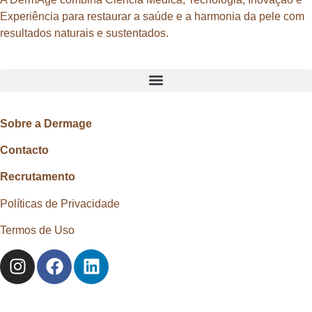
Experiência para restaurar a saúde e a harmonia da pele com
resultados naturais e sustentados.
Sobre a Dermage
Contacto
Recrutamento
Políticas de Privacidade
Termos de Uso