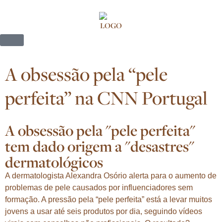
A obsessão pela “pele
perfeita” na CNN Portugal
A obsessão pela "pele perfeita"
tem dado origem a "desastres"
dermatológicos
A dermatologista Alexandra Osório alerta para o aumento de
problemas de pele causados por influenciadores sem
formação. A pressão pela “pele perfeita” está a levar muitos
jovens a usar até seis produtos por dia, seguindo vídeos