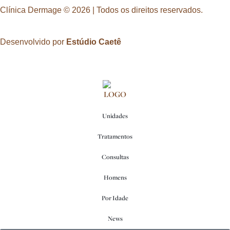
Clínica Dermage © 2026 | Todos os direitos reservados.
Desenvolvido por
Estúdio Caetê
Unidades
Tratamentos
Consultas
Homens
Por Idade
News