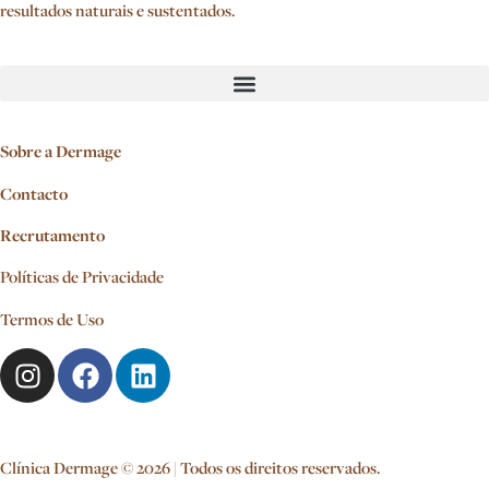
resultados naturais e sustentados.
Sobre a Dermage
Contacto
Recrutamento
Políticas de Privacidade
Termos de Uso
Clínica Dermage © 2026 | Todos os direitos reservados.