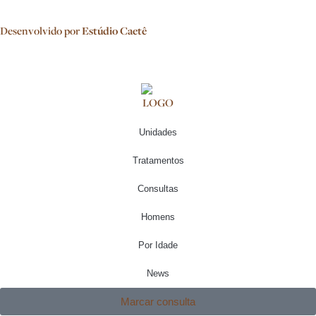
Desenvolvido por
Estúdio Caetê
Unidades
Tratamentos
Consultas
Homens
Por Idade
News
Marcar consulta