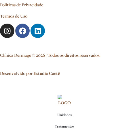
Políticas de Privacidade
Termos de Uso
Clínica Dermage © 2026 | Todos os direitos reservados.
Desenvolvido por
Estúdio Caetê
Unidades
Tratamentos