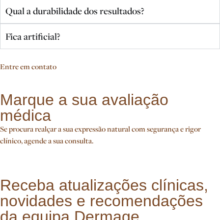
Qual a durabilidade dos resultados?
Fica artificial?
Entre em contato
Marque a sua avaliação
médica
Se procura realçar a sua expressão natural com segurança e rigor
clínico, agende a sua consulta.
Receba atualizações clínicas,
novidades e recomendações
da equipa Dermage.