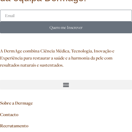
Quero me Inscrever
A DermAge combina Ciência Médica, Tecnologia, Inovação e
Experiência para restaurar a saúde e a harmonia da pele com
resultados naturais e sustentados.
Sobre a Dermage
Contacto
Recrutamento