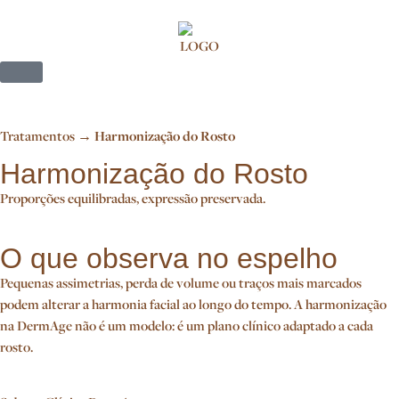
Tratamentos →
Harmonização do Rosto
Harmonização do Rosto
Proporções equilibradas, expressão preservada.
O que observa no espelho
Pequenas assimetrias, perda de volume ou traços mais marcados
podem alterar a harmonia facial ao longo do tempo. A harmonização
na DermAge não é um modelo: é um plano clínico adaptado a cada
rosto.