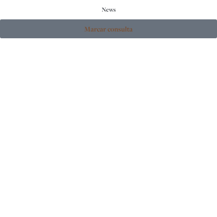
News
Marcar consulta