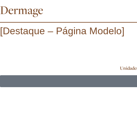
Dermage
[Destaque – Página Modelo]
Unidade