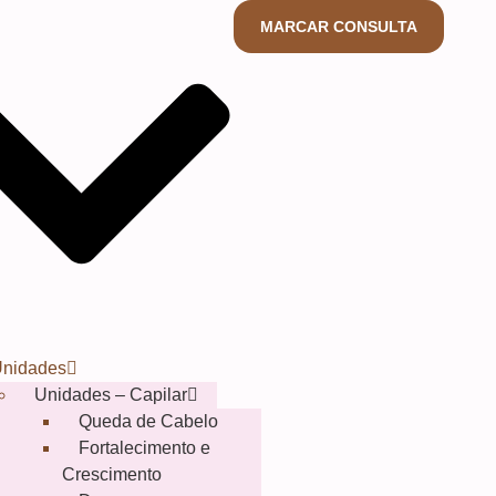
MARCAR CONSULTA
nidades
Unidades – Capilar
Queda de Cabelo
Fortalecimento e
Crescimento