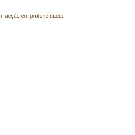
om acção em profundidade.