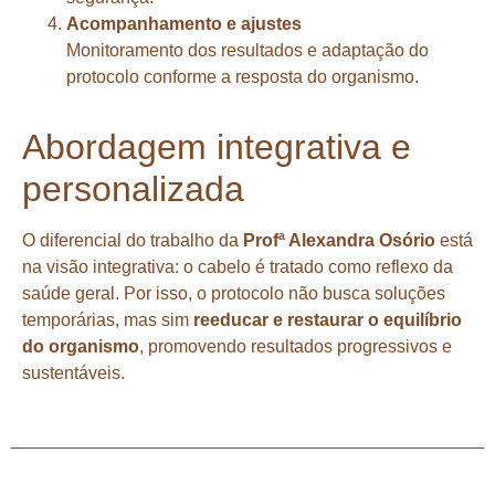
Acompanhamento e ajustes
Monitoramento dos resultados e adaptação do
protocolo conforme a resposta do organismo.
Abordagem integrativa e
personalizada
O diferencial do trabalho da
Profª Alexandra Osório
está
na visão integrativa: o cabelo é tratado como reflexo da
saúde geral. Por isso, o protocolo não busca soluções
temporárias, mas sim
reeducar e restaurar o equilíbrio
do organismo
, promovendo resultados progressivos e
sustentáveis.