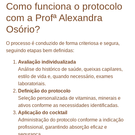
Como funciona o protocolo
com a Profª Alexandra
Osório?
O processo é conduzido de forma criteriosa e segura,
seguindo etapas bem definidas:
Avaliação individualizada
Análise do histórico de saúde, queixas capilares,
estilo de vida e, quando necessário, exames
laboratoriais.
Definição do protocolo
Seleção personalizada de vitaminas, minerais e
ativos conforme as necessidades identificadas.
Aplicação do cocktail
Administração do protocolo conforme a indicação
profissional, garantindo absorção eficaz e
segurança.