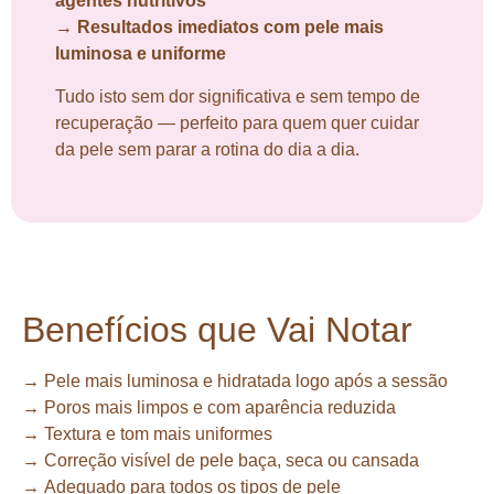
agentes nutritivos
→ Resultados imediatos com pele mais
luminosa e uniforme
Tudo isto sem dor significativa e sem tempo de
recuperação — perfeito para quem quer cuidar
da pele sem parar a rotina do dia a dia.
Benefícios que Vai Notar
→
Pele mais luminosa e hidratada logo após a sessão
→
Poros mais limpos e com aparência reduzida
→
Textura e tom mais uniformes
→
Correção visível de pele baça, seca ou cansada
→
Adequado para todos os tipos de pele