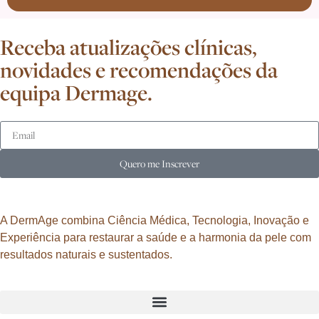
Receba atualizações clínicas,
novidades e recomendações da
equipa Dermage.
Quero me Inscrever
A DermAge combina Ciência Médica, Tecnologia, Inovação e
Experiência para restaurar a saúde e a harmonia da pele com
resultados naturais e sustentados.