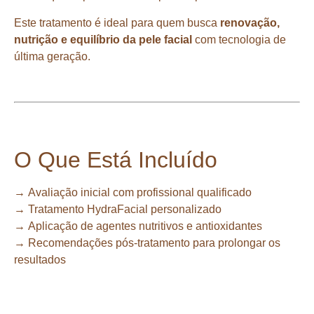
Este tratamento é ideal para quem busca
renovação,
nutrição e equilíbrio da pele facial
com tecnologia de
última geração.
O Que Está Incluído
→
Avaliação inicial com profissional qualificado
→
Tratamento HydraFacial personalizado
→
Aplicação de agentes nutritivos e antioxidantes
→
Recomendações pós-tratamento para prolongar os
resultados