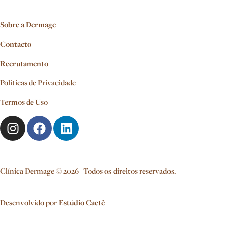
Sobre a Dermage
Contacto
Recrutamento
Políticas de Privacidade
Termos de Uso
Clínica Dermage © 2026 | Todos os direitos reservados.
Desenvolvido por
Estúdio Caetê