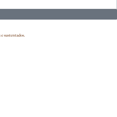
 e sustentados.