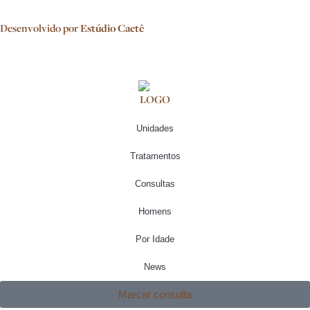
Desenvolvido por
Estúdio Caetê
Unidades
Tratamentos
Consultas
Homens
Por Idade
News
Marcar consulta