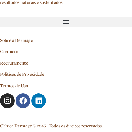
resultados naturais e sustentados.
Sobre a Dermage
Contacto
Recrutamento
Políticas de Privacidade
Termos de Uso
Clínica Dermage © 2026 | Todos os direitos reservados.