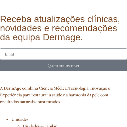
Receba atualizações clínicas,
novidades e recomendações
da equipa Dermage.
Quero me Inscrever
A DermAge combina Ciência Médica, Tecnologia, Inovação e
Experiência para restaurar a saúde e a harmonia da pele com
resultados naturais e sustentados.
Unidades
Unidades – Capilar