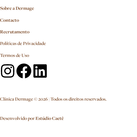
Sobre a Dermage
Contacto
Recrutamento
Políticas de Privacidade
Termos de Uso
Clínica Dermage © 2026 | Todos os direitos reservados.
Desenvolvido por
Estúdio Caetê