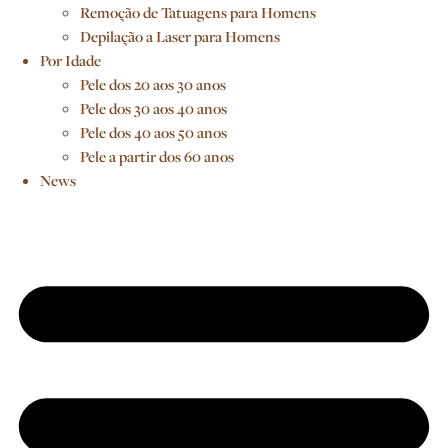
Remoção de Tatuagens para Homens
Depilação a Laser para Homens
Por Idade
Pele dos 20 aos 30 anos
Pele dos 30 aos 40 anos
Pele dos 40 aos 50 anos
Pele a partir dos 60 anos
News