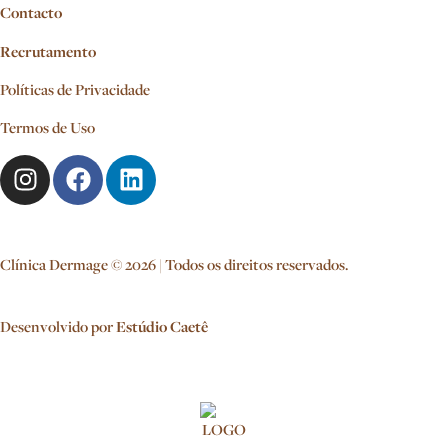
Contacto
Recrutamento
Políticas de Privacidade
Termos de Uso
Clínica Dermage © 2026 | Todos os direitos reservados.
Desenvolvido por
Estúdio Caetê