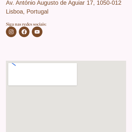
Av. António Augusto de Aguiar 17, 1050-012
Lisboa, Portugal
Siga nas redes sociais: