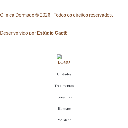
Clínica Dermage © 2026 | Todos os direitos reservados.
Desenvolvido por
Estúdio Caetê
Unidades
Tratamentos
Consultas
Homens
Por Idade