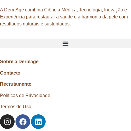
A DermAge combina Ciência Médica, Tecnologia, Inovação e
Experiência para restaurar a saúde e a harmonia da pele com
resultados naturais e sustentados.
Sobre a Dermage
Contacto
Recrutamento
Políticas de Privacidade
Termos de Uso