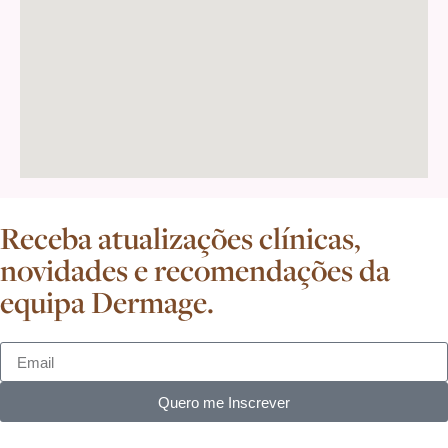
Receba atualizações clínicas,
novidades e recomendações da
equipa Dermage.
Quero me Inscrever