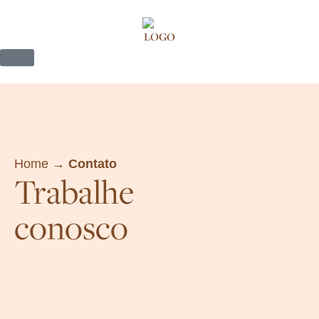
Home →
Contato
Trabalhe
conosco