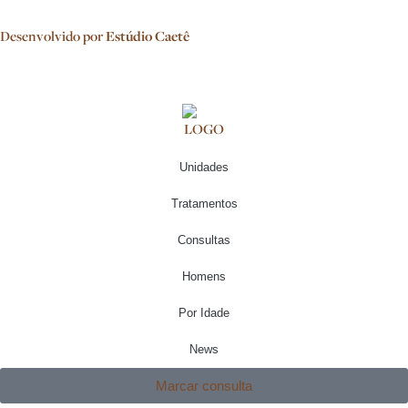
Desenvolvido por
Estúdio Caetê
Unidades
Tratamentos
Consultas
Homens
Por Idade
News
Marcar consulta